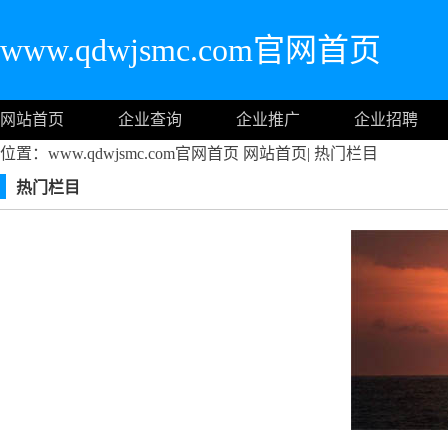
www.qdwjsmc.com官网首页
网站首页
企业查询
企业推广
企业招聘
位置：www.qdwjsmc.com官网首页
网站首页
|
热门栏目
热门栏目