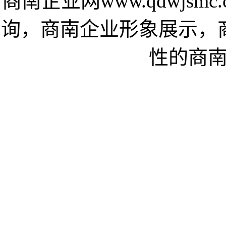
商南企业网www.qdwjs
询，商南企业形象展示，
性的商