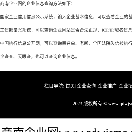
商南企业网的企业信息查询方法如下：
国家企业信用信息公示系统，输入企业基本信息，可以查看企业的
工信部备案系统，可以查询企业网站是否合法正规，ICP/IP/域名信
中国执行信息公开网，可以查询黑名单、老赖，全国法院失信被执
企查查、天眼查，也可以查询企业信息。
栏目导航:
首页
|
企业查询
|
企业推广
|
企业
2023 版权所有 © www.qdw