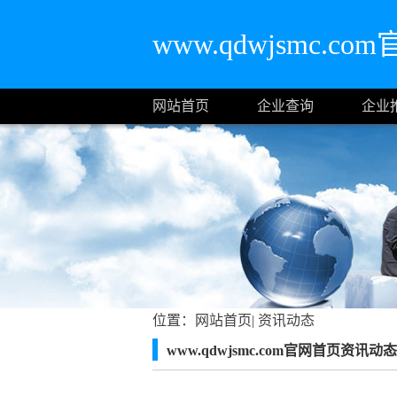
www.qdwjsmc.c
网站首页
企业查询
企业
位置：
网站首页
|
资讯动态
www.qdwjsmc.com官网首页资讯动态