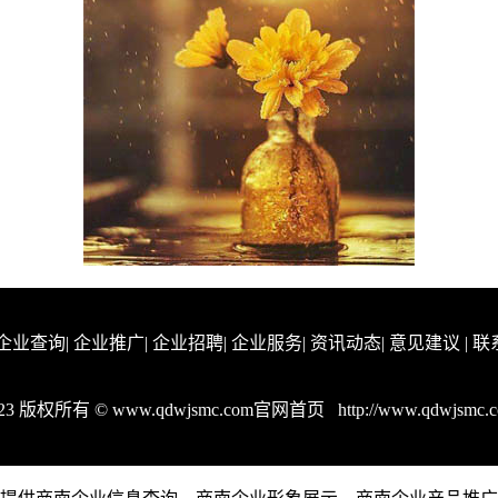
企业查询
|
企业推广
|
企业招聘
|
企业服务
|
资讯动态
|
意见建议
|
联
023 版权所有 © www.qdwjsmc.com官网首页
http://www.qdwjsmc.