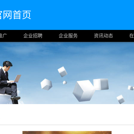
om官网首页
推广
企业招聘
企业服务
资讯动态
在